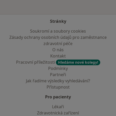
Stránky
Soukromí a soubory cookies
Zásady ochrany osobních údajů pro zaměstnance
zdravotní péče
O nás
Kontakt
Pracovní příležitosti
Hledáme nové kolegy!
Podmínky
Partneři
Jak řadíme výsledky vyhledávání?
Přístupnost
Pro pacienty
Lékaři
Zdravotnická zařízení