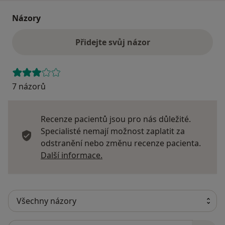
Názory
Přidejte svůj názor
7 názorů
Recenze pacientů jsou pro nás důležité.
Specialisté nemají možnost zaplatit za
odstranění nebo změnu recenze pacienta.
Další informace o názorech
Další informace.