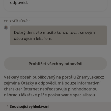
odpovéd.
ODPOVĚĎ LÉKAŘE:
Dobrý den, vše musíte konzultovat se svým
ošetřujícím lékařem.
Prohlížet všechny odpovědi
Veškerý obsah publikovaný na portálu ZnamyLekar.cz
zejména Otázky a odpovědi, má pouze informativní
charakter. Internet nepředstavuje plnohodnotnou
náhradu lékařské péče poskytované specialistou.
Související vyhledávání