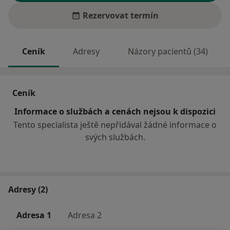
Rezervovat termín
Ceník
Adresy
Názory pacientů (34)
Ceník
Informace o službách a cenách nejsou k dispozici
Tento specialista ještě nepřidával žádné informace o
svých službách.
Adresy (2)
Adresa 1
Adresa 2