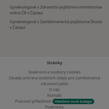
Gynekologové s Zdravotní pojišťovna ministerstva
vnitra ČR v Čáslavi
Gynekologové s Zaměstnanecká pojišťovna Škoda
v Čáslavi
Stránky
Soukromí a soubory cookies
Zásady ochrany osobních údajů pro zaměstnance
zdravotní péče
O nás
Kontakt
Pracovní příležitosti
Hledáme nové kolegy!
Podmínky