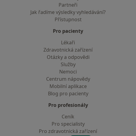
Partneři
Jak řadíme výsledky vyhledávání?
Přístupnost
Pro pacienty
Lékaři
Zdravotnická zařízení
Otázky a odpovědi
Služby
Nemoci
Centrum nápovědy
Mobilní aplikace
Blog pro pacienty
Pro profesionály
Ceník
Pro specialisty
Pro zdravotnická zařízení