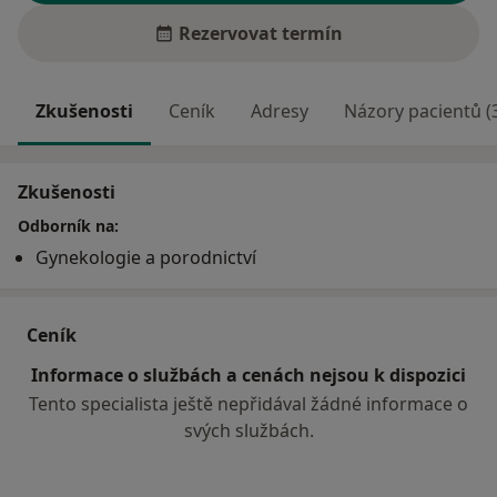
Rezervovat termín
Zkušenosti
Ceník
Adresy
Názory pacientů (
Zkušenosti
Odborník na:
Gynekologie a porodnictví
Ceník
Informace o službách a cenách nejsou k dispozici
Tento specialista ještě nepřidával žádné informace o
svých službách.