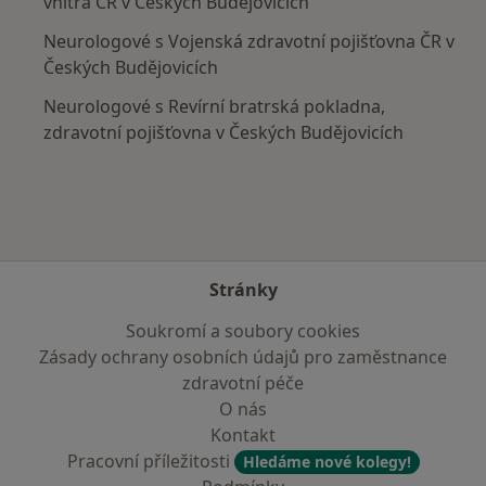
vnitra ČR v Českých Budějovicích
Neurologové s Vojenská zdravotní pojišťovna ČR v
Českých Budějovicích
Neurologové s Revírní bratrská pokladna,
zdravotní pojišťovna v Českých Budějovicích
Stránky
Soukromí a soubory cookies
Zásady ochrany osobních údajů pro zaměstnance
zdravotní péče
O nás
Kontakt
Pracovní příležitosti
Hledáme nové kolegy!