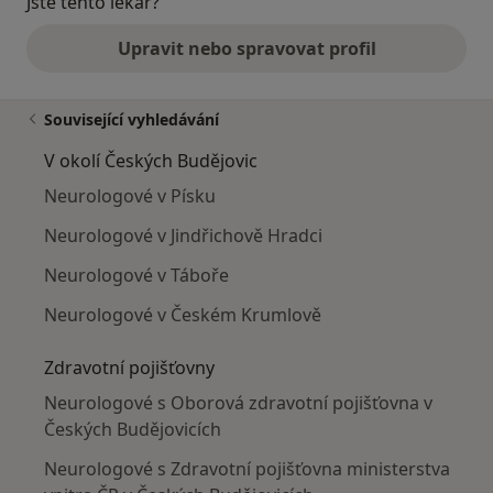
Jste tento lékař?
Upravit nebo spravovat profil
Související vyhledávání
V okolí Českých Budějovic
Neurologové v Písku
Neurologové v Jindřichově Hradci
Neurologové v Táboře
Neurologové v Českém Krumlově
Zdravotní pojišťovny
Neurologové s Oborová zdravotní pojišťovna v
Českých Budějovicích
Neurologové s Zdravotní pojišťovna ministerstva