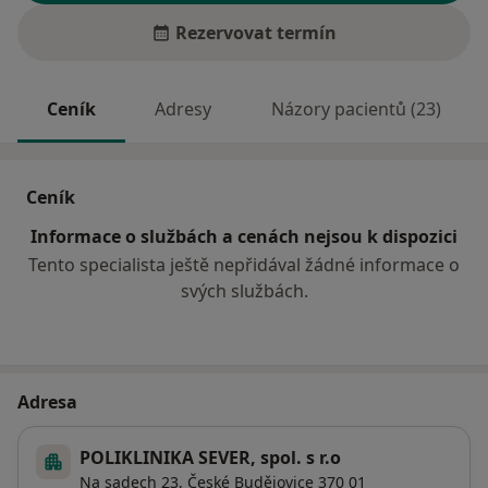
Rezervovat termín
Ceník
Adresy
Názory pacientů (23)
Ceník
Informace o službách a cenách nejsou k dispozici
Tento specialista ještě nepřidával žádné informace o
svých službách.
Adresa
POLIKLINIKA SEVER, spol. s r.o
Na sadech 23,
České Budějovice
370 01