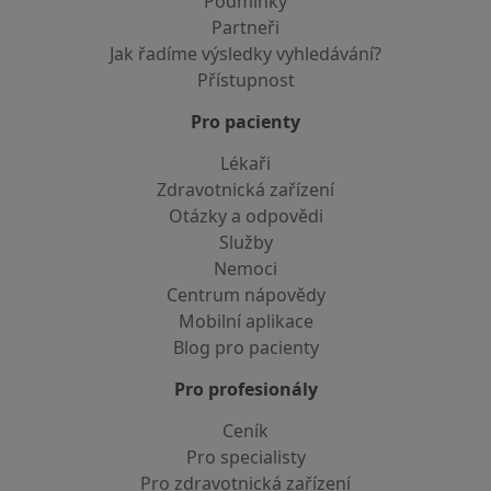
Podmínky
Partneři
Jak řadíme výsledky vyhledávání?
Přístupnost
Pro pacienty
Lékaři
Zdravotnická zařízení
Otázky a odpovědi
Služby
Nemoci
Centrum nápovědy
Mobilní aplikace
Blog pro pacienty
Pro profesionály
Ceník
Pro specialisty
Pro zdravotnická zařízení