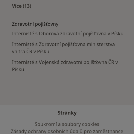
Více (13)
Více v kategorii: V okolí Písku
Zdravotní pojišťovny
Internisté s Oborová zdravotní pojišťovna v Písku
Internisté s Zdravotní pojišťovna ministerstva
vnitra ČR v Písku
Internisté s Vojenská zdravotní pojišťovna ČR v
Písku
Stránky
Soukromí a soubory cookies
Zásady ochrany osobních údajů pro zaměstnance