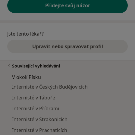
Přidejte svůj názor
Jste tento lékař?
Upravit nebo spravovat profil
Související vyhledávání
V okolí Písku
Internisté v Českých Budějovicích
Internisté v Táboře
Internisté v Příbrami
Internisté v Strakonicích
Internisté v Prachaticích