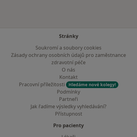
Stránky
Soukromí a soubory cookies
Zásady ochrany osobních údajů pro zaměstnance
zdravotní péče
O nás
Kontakt
Pracovní příležitosti
Hledáme nové kolegy!
Podmínky
Partneři
Jak řadíme výsledky vyhledávání?
Přístupnost
Pro pacienty