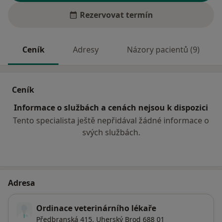
Rezervovat termín
Ceník
Adresy
Názory pacientů (9)
Ceník
Informace o službách a cenách nejsou k dispozici
Tento specialista ještě nepřidával žádné informace o
svých službách.
Adresa
Ordinace veterinárního lékaře
Předbranská 415,
Uherský Brod
688 01