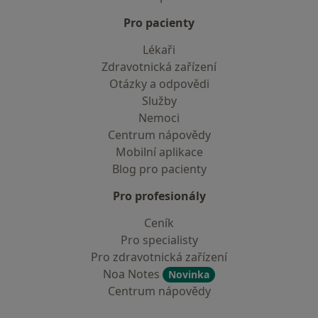
Pro pacienty
Lékaři
Zdravotnická zařízení
Otázky a odpovědi
Služby
Nemoci
Centrum nápovědy
Mobilní aplikace
Blog pro pacienty
Pro profesionály
Ceník
Pro specialisty
Pro zdravotnická zařízení
Noa Notes
Novinka
Centrum nápovědy