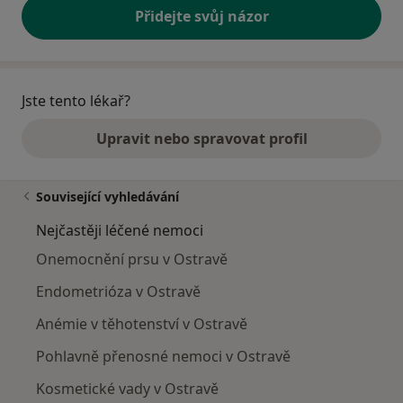
Přidejte svůj názor
Jste tento lékař?
Upravit nebo spravovat profil
Související vyhledávání
Nejčastěji léčené nemoci
Onemocnění prsu v Ostravě
Endometrióza v Ostravě
Anémie v těhotenství v Ostravě
Pohlavně přenosné nemoci v Ostravě
Kosmetické vady v Ostravě