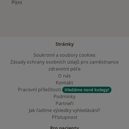
Plzni
Stránky
Soukromí a soubory cookies
Zásady ochrany osobních údajů pro zaměstnance
zdravotní péče
O nás
Kontakt
Pracovní příležitosti
Hledáme nové kolegy!
Podmínky
Partneři
Jak řadíme výsledky vyhledávání?
Přístupnost
Pro pacienty