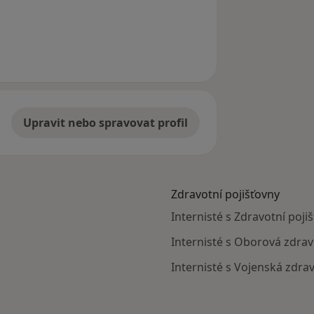
Upravit nebo spravovat profil
Zdravotní pojišťovny
Internisté s Zdravotní poji
Internisté s Oborová zdrav
Internisté s Vojenská zdrav