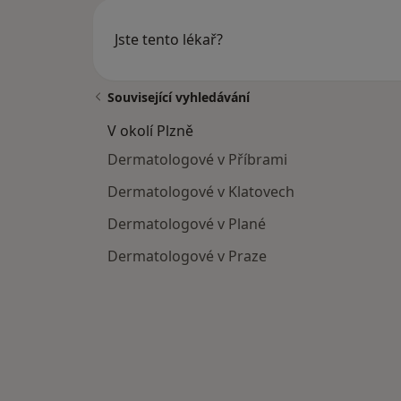
Jste tento lékař?
Související vyhledávání
V okolí Plzně
Dermatologové v Příbrami
Dermatologové v Klatovech
Dermatologové v Plané
Dermatologové v Praze