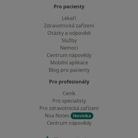
Pro pacienty
Lékaři
Zdravotnická zařízení
Otázky a odpovědi
Služby
Nemoci
Centrum nápovědy
Mobilní aplikace
Blog pro pacienty
Pro profesionály
Ceník
Pro specialisty
Pro zdravotnická zařízení
Noa Notes
Novinka
Centrum nápovědy
Kontakt