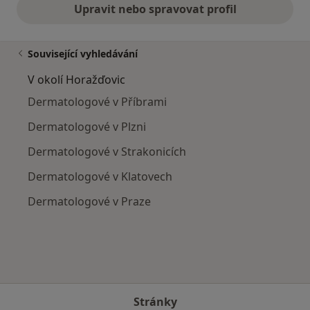
Upravit nebo spravovat profil
Související vyhledávání
V okolí Horažďovic
Dermatologové v Příbrami
Dermatologové v Plzni
Dermatologové v Strakonicích
Dermatologové v Klatovech
Dermatologové v Praze
Stránky