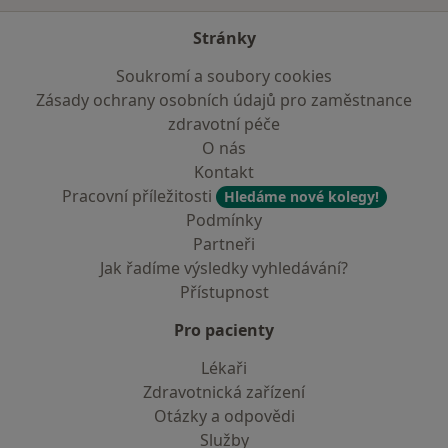
Stránky
Soukromí a soubory cookies
Zásady ochrany osobních údajů pro zaměstnance
zdravotní péče
O nás
Kontakt
Pracovní příležitosti
Hledáme nové kolegy!
Podmínky
Partneři
Jak řadíme výsledky vyhledávání?
Přístupnost
Pro pacienty
Lékaři
Zdravotnická zařízení
Otázky a odpovědi
Služby