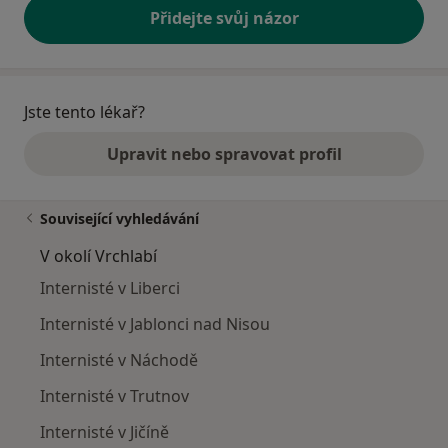
Přidejte svůj názor
Jste tento lékař?
Upravit nebo spravovat profil
Související vyhledávání
V okolí Vrchlabí
Internisté v Liberci
Internisté v Jablonci nad Nisou
Internisté v Náchodě
Internisté v Trutnov
Internisté v Jičíně