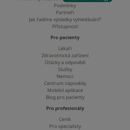
Podmínky
Partneři
Jak řadíme výsledky vyhledávání?
Přístupnost
Pro pacienty
Lékaři
Zdravotnická zařízení
Otázky a odpovědi
Služby
Nemoci
Centrum nápovědy
Mobilní aplikace
Blog pro pacienty
Pro profesionály
Ceník
Pro specialisty