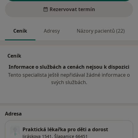
Rezervovat termín
Ceník
Adresy
Názory pacientů (22)
Ceník
Informace o službách a cenách nejsou k dispozici
Tento specialista ještě nepřidával žádné informace o
svých službách.
Adresa
Praktická lékařka pro děti a dorost
Jiráskova 1541,
Šlapanice
66451