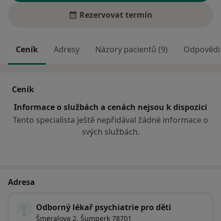
Rezervovat termín
Ceník
Adresy
Názory pacientů (9)
Odpovědi 
Ceník
Informace o službách a cenách nejsou k dispozici
Tento specialista ještě nepřidával žádné informace o
svých službách.
Adresa
Odborný lékař psychiatrie pro děti
Šmeralova 2,
Šumperk
78701