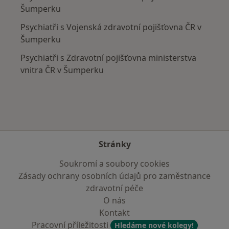
Šumperku
Psychiatři s Vojenská zdravotní pojišťovna ČR v
Šumperku
Psychiatři s Zdravotní pojišťovna ministerstva
vnitra ČR v Šumperku
Stránky
Soukromí a soubory cookies
Zásady ochrany osobních údajů pro zaměstnance
zdravotní péče
O nás
Kontakt
Pracovní příležitosti
Hledáme nové kolegy!