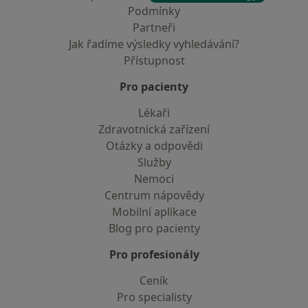
Podmínky
Partneři
Jak řadíme výsledky vyhledávání?
Přístupnost
Pro pacienty
Lékaři
Zdravotnická zařízení
Otázky a odpovědi
Služby
Nemoci
Centrum nápovědy
Mobilní aplikace
Blog pro pacienty
Pro profesionály
Ceník
Pro specialisty