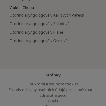
V okolí Chebu
Otorinolaryngologové v Karlových Varech
Otorinolaryngologové v Sokolově
Otorinolaryngologové v Plané
Otorinolaryngologové v Ostrově
Stránky
Soukromí a soubory cookies
Zásady ochrany osobních údajů pro zaměstnance
zdravotní péče
O nás