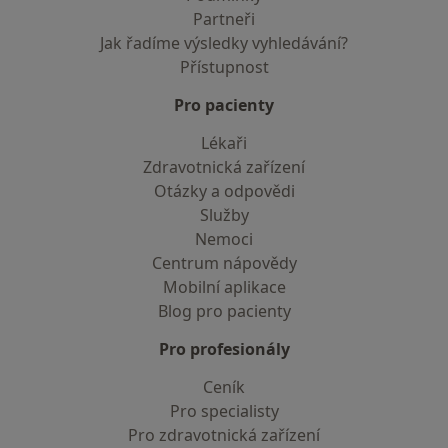
Partneři
Jak řadíme výsledky vyhledávání?
Přístupnost
Pro pacienty
Lékaři
Zdravotnická zařízení
Otázky a odpovědi
Služby
Nemoci
Centrum nápovědy
Mobilní aplikace
Blog pro pacienty
Pro profesionály
Ceník
Pro specialisty
Pro zdravotnická zařízení