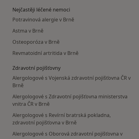
Nejčastěji léčené nemoci
Potravinová alergie v Brně
Astma v Brně
Osteoporóza v Brně
Revmatoidní artritida v Brně
Zdravotní pojišťovny
Alergologové s Vojenská zdravotní pojišťovna ČR v
Brně
Alergologové s Zdravotní pojišťovna ministerstva
vnitra ČR v Brně
Alergologové s Revírní bratrská pokladna,
zdravotní pojišťovna v Brně
Alergologové s Oborová zdravotní pojišťovna v