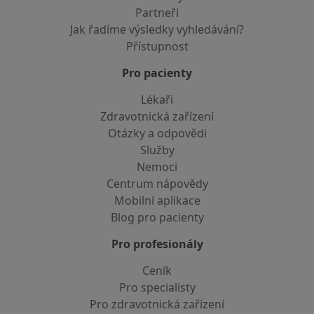
Partneři
Jak řadíme výsledky vyhledávání?
Přístupnost
Pro pacienty
Lékaři
Zdravotnická zařízení
Otázky a odpovědi
Služby
Nemoci
Centrum nápovědy
Mobilní aplikace
Blog pro pacienty
Pro profesionály
Ceník
Pro specialisty
Pro zdravotnická zařízení