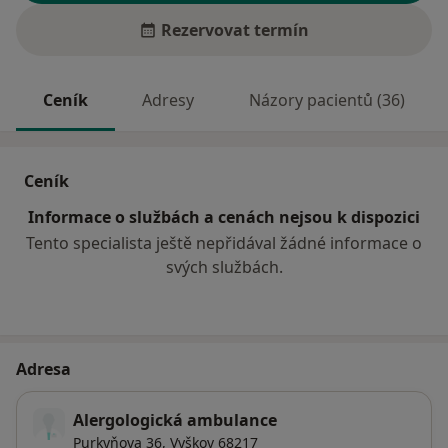
Rezervovat termín
Ceník
Adresy
Názory pacientů (36)
Ceník
Informace o službách a cenách nejsou k dispozici
Tento specialista ještě nepřidával žádné informace o
svých službách.
Adresa
Alergologická ambulance
Purkyňova 36,
Vyškov
68217