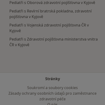
Pediatři s Oborová zdravotní pojišťovna v Kyjově
Pediatři s Revírní bratrská pokladna, zdravotní
pojišťovna v Kyjově
Pediatři s Vojenská zdravotní pojišťovna ČR v
Kyjově
Pediatři s Zdravotní pojišťovna ministerstva vnitra
ČR v Kyjově
Stránky
Soukromí a soubory cookies
Zásady ochrany osobních údajů pro zaměstnance
zdravotní péče
O nás