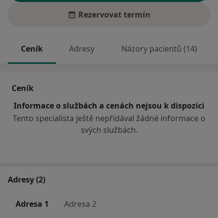
Rezervovat termín
Ceník
Adresy
Názory pacientů (14)
Ceník
Informace o službách a cenách nejsou k dispozici
Tento specialista ještě nepřidával žádné informace o
svých službách.
Adresy (2)
Adresa 1
Adresa 2