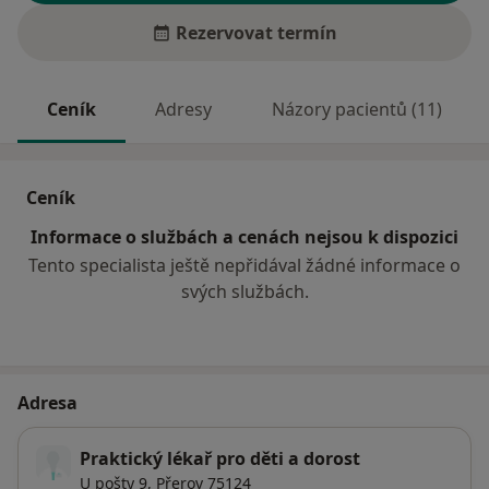
Rezervovat termín
Ceník
Adresy
Názory pacientů (11)
Ceník
Informace o službách a cenách nejsou k dispozici
Tento specialista ještě nepřidával žádné informace o
svých službách.
Adresa
Praktický lékař pro děti a dorost
U pošty 9,
Přerov
75124