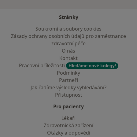
Stránky
Soukromí a soubory cookies
Zásady ochrany osobních údajů pro zaměstnance
zdravotní péče
O nás
Kontakt
Pracovní příležitosti
Hledáme nové kolegy!
Podmínky
Partneři
Jak řadíme výsledky vyhledávání?
Přístupnost
Pro pacienty
Lékaři
Zdravotnická zařízení
Otázky a odpovědi