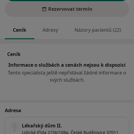
Rezervovat termín
Ceník
Adresy
Názory pacientů (22)
Ceník
Informace o službách a cenách nejsou k dispozici
Tento specialista ještě nepřidával žádné informace o
svých službách.
Adresa
Lékařský dům II.
Lidická třída 2156/108a,
České Budějovice
37011