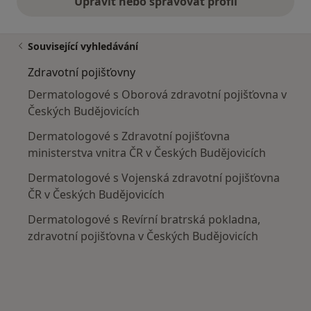
Upravit nebo spravovat profil
Související vyhledávání
Zdravotní pojišťovny
Dermatologové s Oborová zdravotní pojišťovna v
Českých Budějovicích
Dermatologové s Zdravotní pojišťovna
ministerstva vnitra ČR v Českých Budějovicích
Dermatologové s Vojenská zdravotní pojišťovna
ČR v Českých Budějovicích
Dermatologové s Revírní bratrská pokladna,
zdravotní pojišťovna v Českých Budějovicích