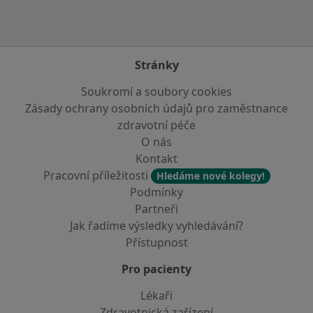
Stránky
Soukromí a soubory cookies
Zásady ochrany osobních údajů pro zaměstnance
zdravotní péče
O nás
Kontakt
Pracovní příležitosti
Hledáme nové kolegy!
Podmínky
Partneři
Jak řadíme výsledky vyhledávání?
Přístupnost
Pro pacienty
Lékaři
Zdravotnická zařízení