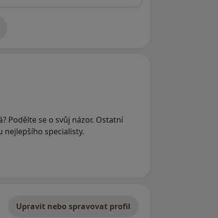
adrese
? Podělte se o svůj názor. Ostatní
nejlepšího specialisty.
Upravit nebo spravovat profil