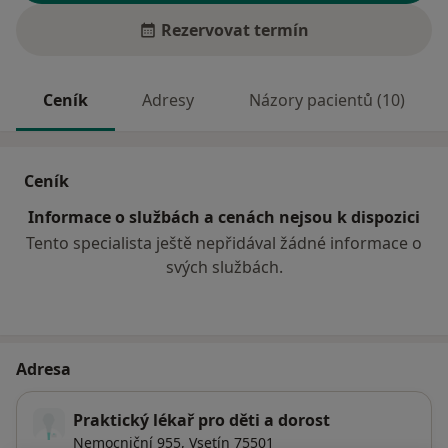
Rezervovat termín
Ceník
Adresy
Názory pacientů (10)
Ceník
Informace o službách a cenách nejsou k dispozici
Tento specialista ještě nepřidával žádné informace o
svých službách.
Adresa
Praktický lékař pro děti a dorost
Nemocniční 955,
Vsetín
75501