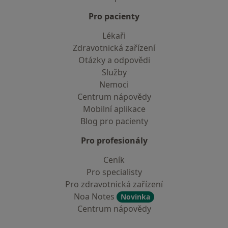
Pro pacienty
Lékaři
Zdravotnická zařízení
Otázky a odpovědi
Služby
Nemoci
Centrum nápovědy
Mobilní aplikace
Blog pro pacienty
Pro profesionály
Ceník
Pro specialisty
Pro zdravotnická zařízení
Noa Notes
Novinka
Centrum nápovědy