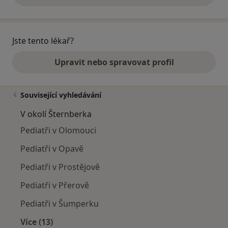
Jste tento lékař?
Upravit nebo spravovat profil
Související vyhledávání
V okolí Šternberka
Pediatři v Olomouci
Pediatři v Opavě
Pediatři v Prostějově
Pediatři v Přerově
Pediatři v Šumperku
Více (13)