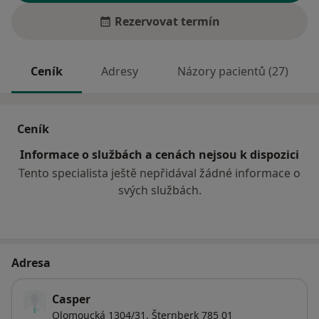
Rezervovat termín
Ceník
Adresy
Názory pacientů (27)
Ceník
Informace o službách a cenách nejsou k dispozici
Tento specialista ještě nepřidával žádné informace o
svých službách.
Adresa
Casper
Olomoucká 1304/31,
Šternberk
785 01