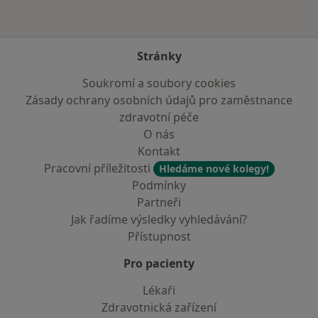
Stránky
Soukromí a soubory cookies
Zásady ochrany osobních údajů pro zaměstnance
zdravotní péče
O nás
Kontakt
Pracovní příležitosti
Hledáme nové kolegy!
Podmínky
Partneři
Jak řadíme výsledky vyhledávání?
Přístupnost
Pro pacienty
Lékaři
Zdravotnická zařízení