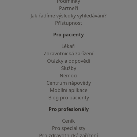
Podmínky
Partneři
Jak řadíme výsledky vyhledávání?
Přístupnost
Pro pacienty
Lékaři
Zdravotnická zařízení
Otázky a odpovědi
Služby
Nemoci
Centrum nápovědy
Mobilní aplikace
Blog pro pacienty
Pro profesionály
Ceník
Pro specialisty
Pro zdravotnická zařízení