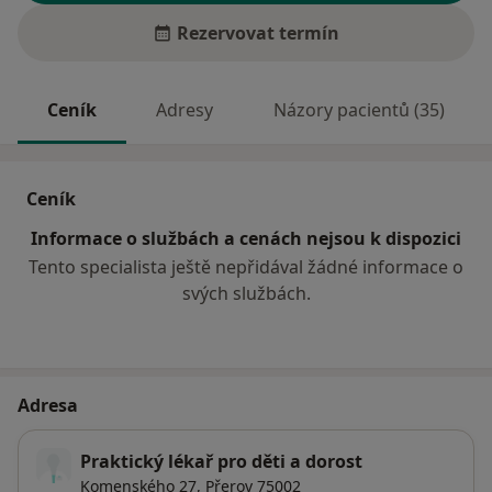
Rezervovat termín
Ceník
Adresy
Názory pacientů (35)
Ceník
Informace o službách a cenách nejsou k dispozici
Tento specialista ještě nepřidával žádné informace o
svých službách.
Adresa
Praktický lékař pro děti a dorost
Komenského 27,
Přerov
75002