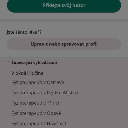
Přidejte svůj názor
Jste tento lékař?
Upravit nebo spravovat profil
Související vyhledávání
V okolí Hlučína
Fyzioterapeuti v Ostravě
Fyzioterapeuti v Frýdku-Místku
Fyzioterapeuti v Třinci
Fyzioterapeuti v Opavě
Fyzioterapeuti v Havířově