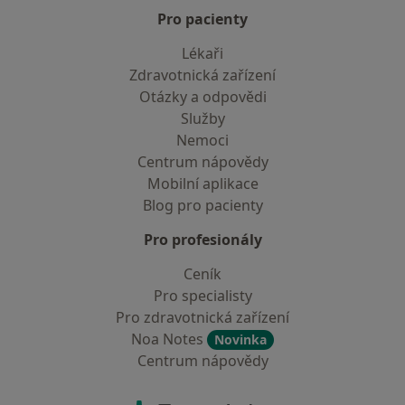
Pro pacienty
Lékaři
Zdravotnická zařízení
Otázky a odpovědi
Služby
Nemoci
Centrum nápovědy
Mobilní aplikace
Blog pro pacienty
Pro profesionály
Ceník
Pro specialisty
Pro zdravotnická zařízení
Noa Notes
Novinka
Centrum nápovědy
Kontakt