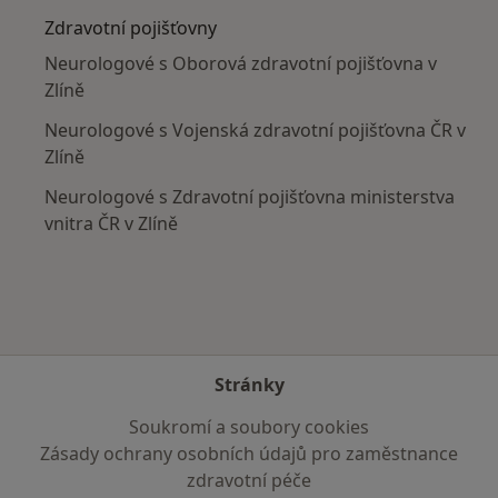
Zdravotní pojišťovny
Neurologové s Oborová zdravotní pojišťovna v
Zlíně
Neurologové s Vojenská zdravotní pojišťovna ČR v
Zlíně
Neurologové s Zdravotní pojišťovna ministerstva
vnitra ČR v Zlíně
Stránky
Soukromí a soubory cookies
Zásady ochrany osobních údajů pro zaměstnance
zdravotní péče