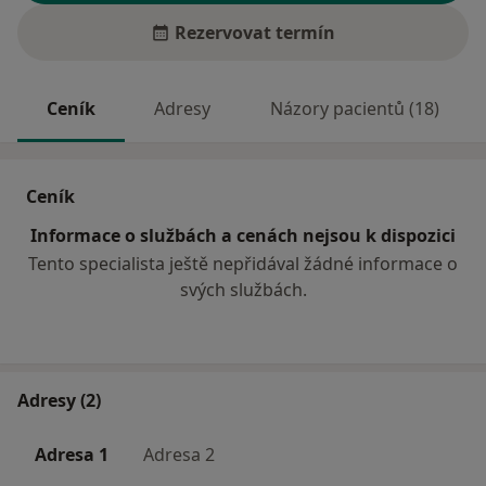
Rezervovat termín
Ceník
Adresy
Názory pacientů (18)
Ceník
Informace o službách a cenách nejsou k dispozici
Tento specialista ještě nepřidával žádné informace o
svých službách.
Adresy (2)
Adresa 1
Adresa 2