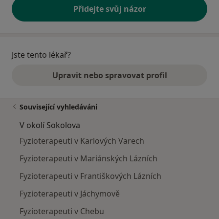
Přidejte svůj názor
Jste tento lékař?
Upravit nebo spravovat profil
Související vyhledávání
V okolí Sokolova
Fyzioterapeuti v Karlových Varech
Fyzioterapeuti v Mariánských Lázních
Fyzioterapeuti v Františkových Lázních
Fyzioterapeuti v Jáchymově
Fyzioterapeuti v Chebu