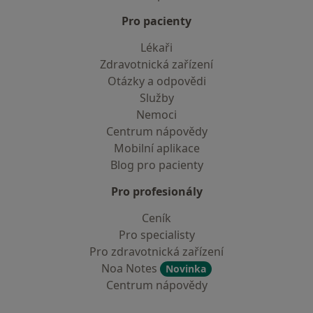
Pro pacienty
Lékaři
Zdravotnická zařízení
Otázky a odpovědi
Služby
Nemoci
Centrum nápovědy
Mobilní aplikace
Blog pro pacienty
Pro profesionály
Ceník
Pro specialisty
Pro zdravotnická zařízení
Noa Notes
Novinka
Centrum nápovědy