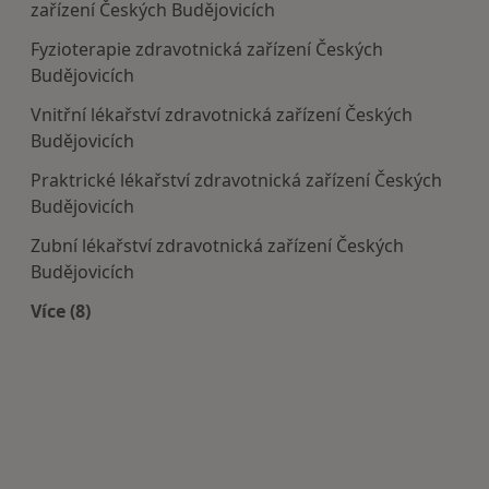
zařízení Českých Budějovicích
Fyzioterapie zdravotnická zařízení Českých
Budějovicích
Vnitřní lékařství zdravotnická zařízení Českých
Budějovicích
Praktrické lékařství zdravotnická zařízení Českých
Budějovicích
Zubní lékařství zdravotnická zařízení Českých
Budějovicích
Více (8)
Více v kategorii: Doporučená zdravotnická zaříze