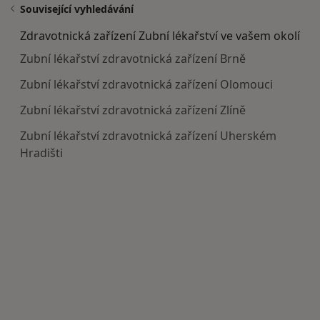
Související vyhledávání
Zdravotnická zařízení Zubní lékařství ve vašem okolí
Zubní lékařství zdravotnická zařízení Brně
Zubní lékařství zdravotnická zařízení Olomouci
Zubní lékařství zdravotnická zařízení Zlíně
Zubní lékařství zdravotnická zařízení Uherském
Hradišti