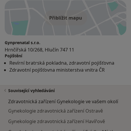
Přiblížit mapu
Gynprenatal s.r.o.
Hrnčířská 10/268, Hlučín 747 11
Pojištění
Revírní bratrská pokladna, zdravotní pojišťovna
Zdravotní pojišťovna ministerstva vnitra ČR
Související vyhledávání
Zdravotnická zařízení Gynekologie ve vašem okolí
Gynekologie zdravotnická zařízení Ostravě
Gynekologie zdravotnická zařízení Havířově