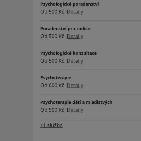
Psychologické poradenství
Od 500 Kč
Detaily
Poradenství pro rodiče
Od 500 Kč
Detaily
Psychologické konzultace
Od 500 Kč
Detaily
Psychoterapie
Od 600 Kč
Detaily
Psychoterapie dětí a mladistvých
Od 500 Kč
Detaily
+1 služba