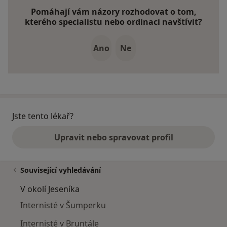
Pomáhají vám názory rozhodovat o tom,
kterého specialistu nebo ordinaci navštívit?
Ano
Ne
Jste tento lékař?
Upravit nebo spravovat profil
Související vyhledávání
V okolí Jeseníka
Internisté v Šumperku
Internisté v Bruntále