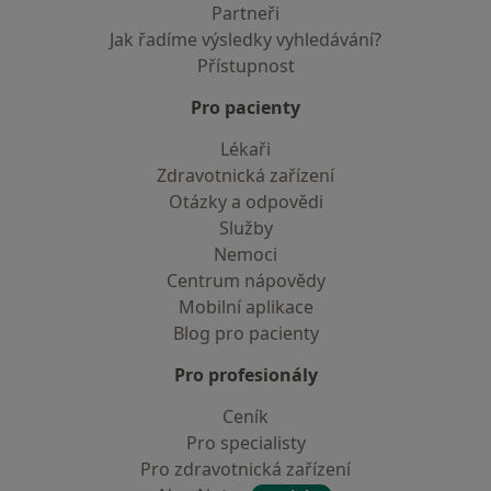
Partneři
Jak řadíme výsledky vyhledávání?
Přístupnost
Pro pacienty
Lékaři
Zdravotnická zařízení
Otázky a odpovědi
Služby
Nemoci
Centrum nápovědy
Mobilní aplikace
Blog pro pacienty
Pro profesionály
Ceník
Pro specialisty
Pro zdravotnická zařízení