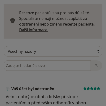
Recenze pacientů jsou pro nás důležité.
Specialisté nemají možnost zaplatit za
odstranění nebo změnu recenze pacienta.
Další informace o názorech
Další informace.
Hledejte v názorech
Váš účet byl odstraněn
Velmi dobrý osobní a lidský přístup k
pacientům a především odborník v oboru.