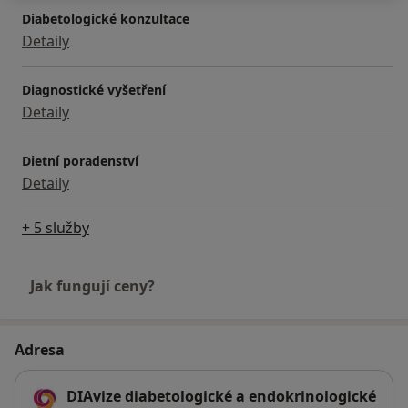
Diabetologické konzultace
Detaily
Diagnostické vyšetření
Detaily
Dietní poradenství
Detaily
+ 5 služby
Jak fungují ceny?
Adresa
DIAvize diabetologické a endokrinologické