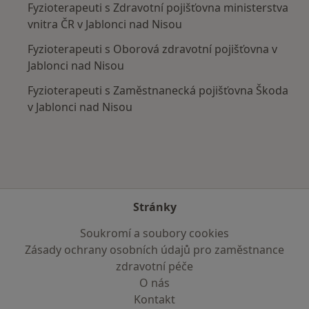
Fyzioterapeuti s Zdravotní pojišťovna ministerstva
vnitra ČR v Jablonci nad Nisou
Fyzioterapeuti s Oborová zdravotní pojišťovna v
Jablonci nad Nisou
Fyzioterapeuti s Zaměstnanecká pojišťovna Škoda
v Jablonci nad Nisou
Stránky
Soukromí a soubory cookies
Zásady ochrany osobních údajů pro zaměstnance
zdravotní péče
O nás
Kontakt