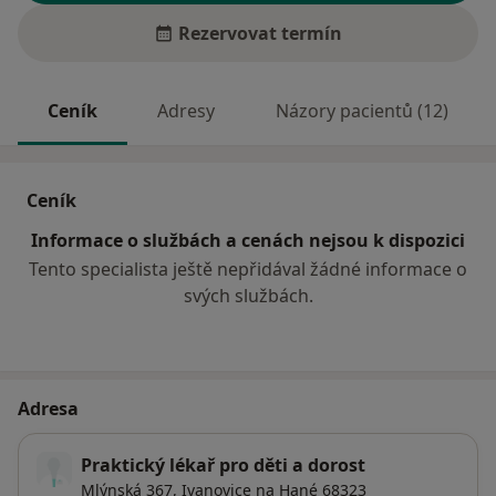
Rezervovat termín
Ceník
Adresy
Názory pacientů (12)
Ceník
Informace o službách a cenách nejsou k dispozici
Tento specialista ještě nepřidával žádné informace o
svých službách.
Adresa
Praktický lékař pro děti a dorost
Mlýnská 367,
Ivanovice na Hané
68323