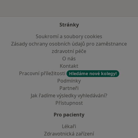
Stránky
Soukromí a soubory cookies
Zásady ochrany osobních údajů pro zaměstnance
zdravotní péče
O nás
Kontakt
Pracovní příležitosti
Hledáme nové kolegy!
Podmínky
Partneři
Jak řadíme výsledky vyhledávání?
Přístupnost
Pro pacienty
Lékaři
Zdravotnická zařízení