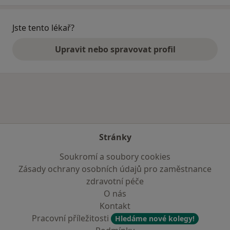
Jste tento lékař?
Upravit nebo spravovat profil
Stránky
Soukromí a soubory cookies
Zásady ochrany osobních údajů pro zaměstnance
zdravotní péče
O nás
Kontakt
Pracovní příležitosti
Hledáme nové kolegy!