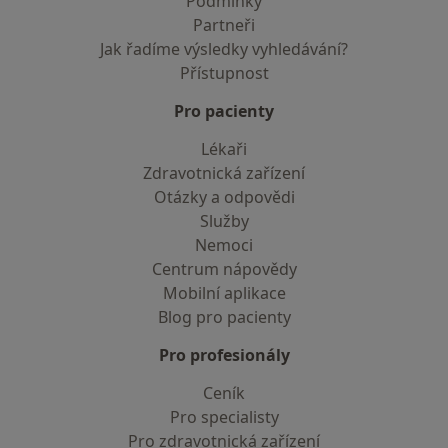
Podmínky
Partneři
Jak řadíme výsledky vyhledávání?
Přístupnost
Pro pacienty
Lékaři
Zdravotnická zařízení
Otázky a odpovědi
Služby
Nemoci
Centrum nápovědy
Mobilní aplikace
Blog pro pacienty
Pro profesionály
Ceník
Pro specialisty
Pro zdravotnická zařízení