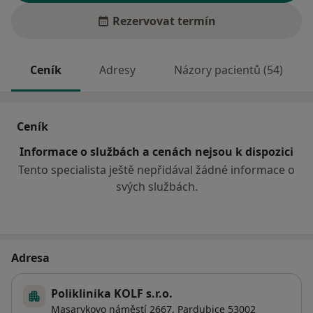
Rezervovat termín
Ceník
Adresy
Názory pacientů (54)
Ceník
Informace o službách a cenách nejsou k dispozici
Tento specialista ještě nepřidával žádné informace o
svých službách.
Adresa
Poliklinika KOLF s.r.o.
Masarykovo náměstí 2667,
Pardubice
53002