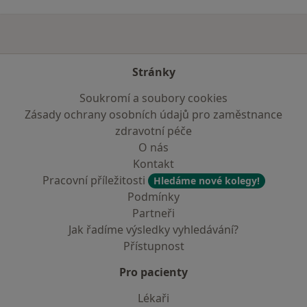
Stránky
Soukromí a soubory cookies
Zásady ochrany osobních údajů pro zaměstnance
zdravotní péče
O nás
Kontakt
Pracovní příležitosti
Hledáme nové kolegy!
Podmínky
Partneři
Jak řadíme výsledky vyhledávání?
Přístupnost
Pro pacienty
Lékaři